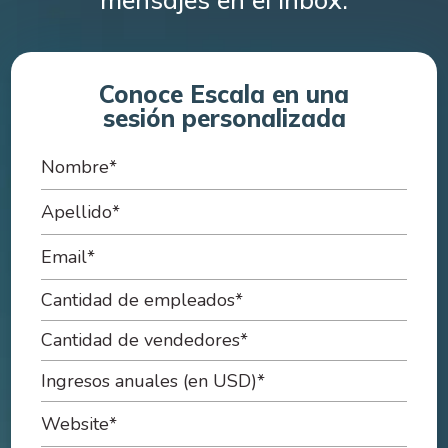
Conoce Escala en una
sesión personalizada