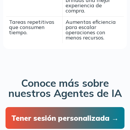
brindas una mejor
experiencia de
compra.
Tareas repetitivas
Aumentas eficiencia
que consumen
para escalar
tiempo.
operaciones con
menos recursos.
Conoce más sobre
nuestros Agentes de IA
Tener sesión personalizada →