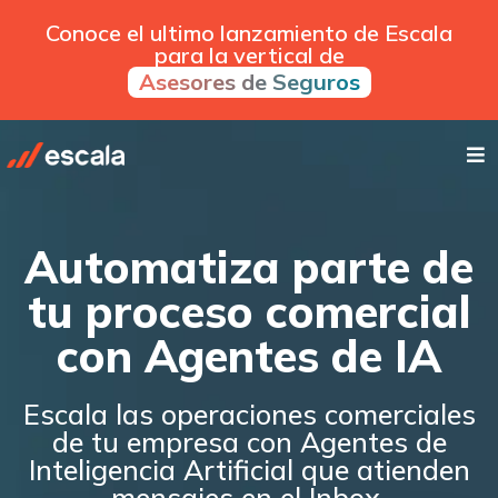
Conoce el ultimo lanzamiento de Escala
para la vertical de
Asesores de Seguros
Automatiza parte de
tu proceso comercial
con
Agentes de IA
Escala las operaciones comerciales
de tu empresa con Agentes de
Inteligencia Artificial que atienden
mensajes en el Inbox.