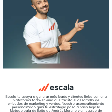
Escala te apoya a generar más leads y clientes fieles con una
plataforma todo-en-uno que facilita el desarrollo de
embudos de marketing y ventas. Nuestro acompañamiento
personalizado guía tu estrategia paso a paso bajo la
Metodología de Éxito de Andrés Moreno y un equipo de