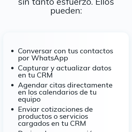
sin tanto esfuerzo. Ellos
pueden:
Conversar con tus contactos
por WhatsApp
Capturar y actualizar datos
en tu CRM
Agendar citas directamente
en los calendarios de tu
equipo
Enviar cotizaciones de
productos o servicios
cargados en tu CRM