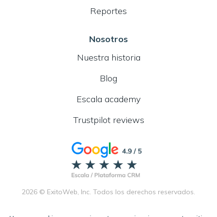
Reportes
Nosotros
Nuestra historia
Blog
Escala academy
Trustpilot reviews
2026 © ExitoWeb, Inc. Todos los derechos reservados.
Términos de servicio