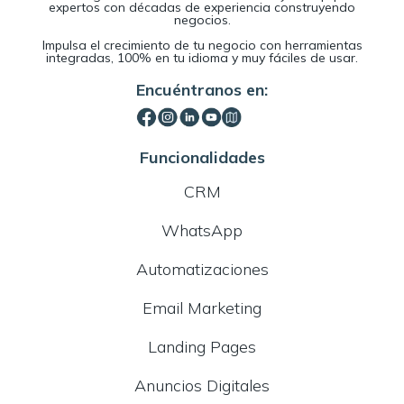
expertos con décadas de experiencia construyendo
negocios.
Impulsa el crecimiento de tu negocio con herramientas
integradas, 100% en tu idioma y muy fáciles de usar.
Encuéntranos en:
Funcionalidades
CRM
WhatsApp
Automatizaciones
Email Marketing
Landing Pages
Anuncios Digitales