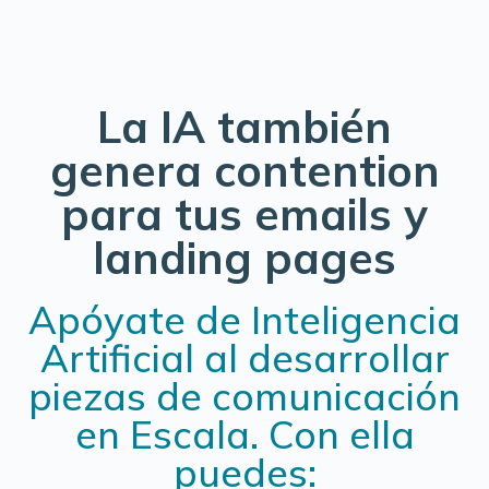
La IA también
genera contention
para
tus emails y
landing pages
Apóyate de Inteligencia
Artificial al desarrollar
piezas de comunicación
en Escala. Con ella
puedes: