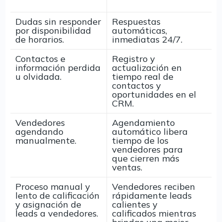
Dudas sin responder
Respuestas
por disponibilidad
automáticas,
de horarios.
inmediatas 24/7.
Contactos e
Registro y
información perdida
actualización en
u olvidada.
tiempo real de
contactos y
oportunidades en el
CRM.
Vendedores
Agendamiento
agendando
automático libera
manualmente.
tiempo de los
vendedores para
que cierren más
ventas.
Proceso manual y
Vendedores reciben
lento de calificación
rápidamente leads
y asignación de
calientes y
leads a vendedores.
calificados mientras