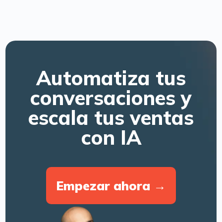
Automatiza tus
conversaciones y
escala
tus ventas
con IA
Empezar ahora →