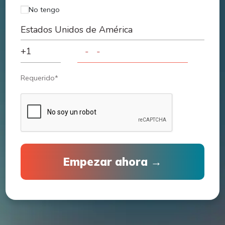
No tengo
Requerido*