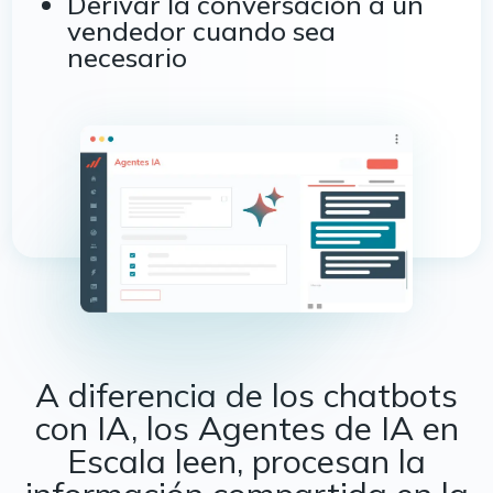
Derivar la conversación a un
vendedor cuando sea
necesario
A diferencia de los chatbots
con IA, los Agentes de IA en
Escala leen,
procesan la