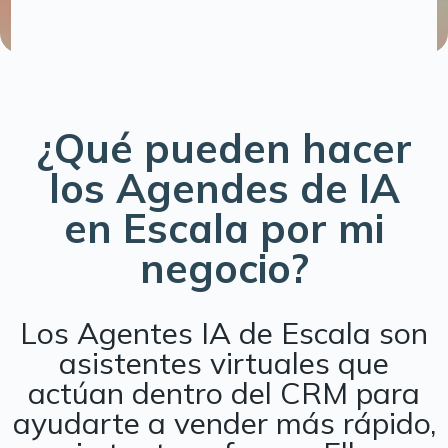
¿Qué pueden hacer
los Agendes de IA
en Escala por mi
negocio?
Los Agentes IA de Escala son
asistentes virtuales que
actúan dentro del
CRM para
ayudarte a vender más rápido,