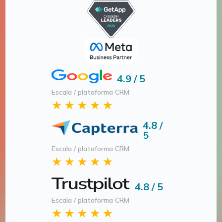
4.9 / 5
Escala / plataforma CRM
4.8 /
5
Escala / plataforma CRM
4.8 / 5
Escala / plataforma CRM