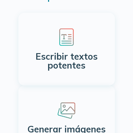
Escribir textos
potentes
Generar imágenes