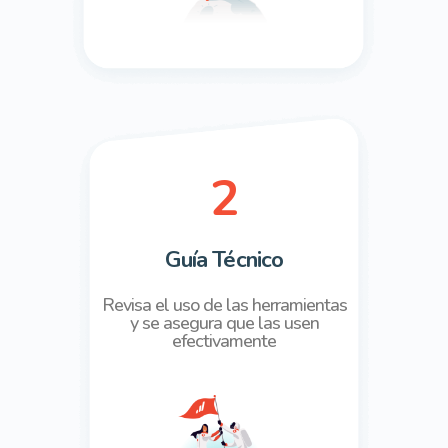
2
Guía Técnico
Revisa el uso de las
herramientas
y se
asegura que las usen
efectivamente