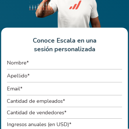
Conoce Escala en una
sesión personalizada