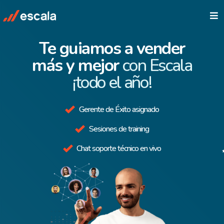
Te guiamos a vender
más y mejor
con Escala
¡todo el año!
Gerente de Éxito asignado
Sesiones de training
Chat soporte técnico en vivo