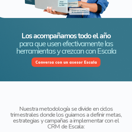
Los acompañamos todo el año
para que usen efectivamente las
herramientas
y crezcan con Escala
Conversa con un asesor Escala
Nuestra metodología se divide en ciclos
trimestrales donde
los guiamos a definir metas,
estrategias y campañas a
implementar con el
CRM de Escala: