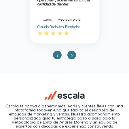
operativas y aumentamos 20% la
cantidad de clientes.”
Claudio Radovich, Fundador
‹
›
Escala te apoya a generar más leads y clientes fieles con una
plataforma todo-en-uno que facilita el desarrollo de
embudos de marketing y ventas. Nuestro acompañamiento
personalizado guía tu estrategia paso a paso bajo la
Metodología de Éxito de Andrés Moreno y un equipo de
expertos con décadas de experiencia construyendo