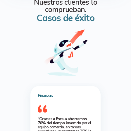
Nuestros clientes lo
comprueban.
Casos de éxito
Finanzas
“Gracias a Escala ahorramos
70% del tiempo invertido
por el
equipo comercial en tareas