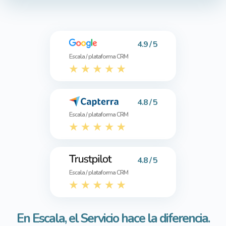
4.9 / 5
Escala / plataforma CRM
4.8 / 5
Escala / plataforma CRM
4.8 / 5
Escala / plataforma CRM
En Escala, el Servicio hace la diferencia.