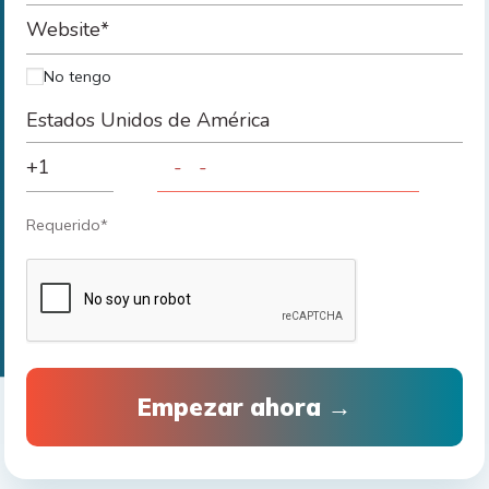
No tengo
Requerido*