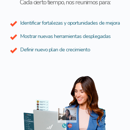
Cada cierto tiempo, nos reunimos para:
Identificar fortalezas y oportunidades de mejora
Mostrar nuevas herramientas desplegadas
Definir nuevo plan de crecimiento