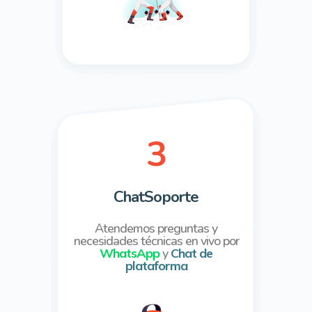
3
ChatSoporte
Atendemos preguntas
y
necesidades técnicas
en vivo por
WhatsApp
y
Chat de
plataforma