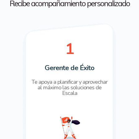
Recibe acompañamiento personalizado
1
Gerente de Éxito
Te apoya a planificar y
aprovechar
al máximo
las soluciones de
Escala