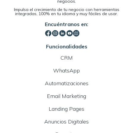
negocios.
Impulsa el crecimiento de tu negocio con herramientas
integradas, 100% en tu idioma y muy fáciles de usar.
Encuéntranos en:
Funcionalidades
CRM
WhatsApp
Automatizaciones
Email Marketing
Landing Pages
Anuncios Digitales