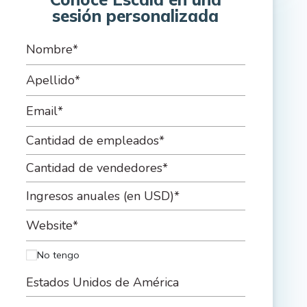
sesión personalizada
No tengo