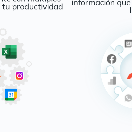
información que 
 tu productividad