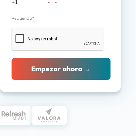
Requerido*