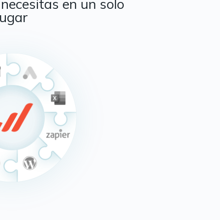
necesitas en un solo
lugar