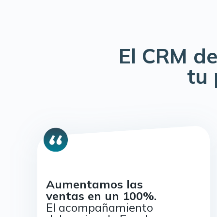
El CRM de
tu
Aumentamos las
ventas en un 100%.
El acompañamiento