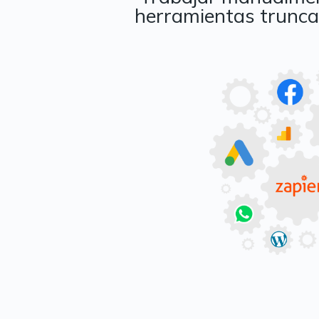
herramientas trunca