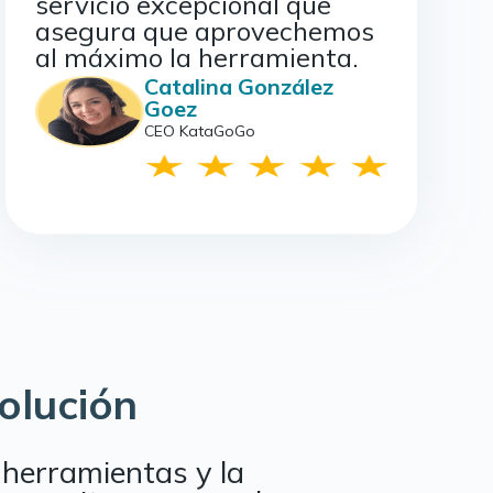
servicio excepcional que
asegura que aprovechemos
al máximo la herramienta.
Catalina González
Goez
CEO KataGoGo
olución
 herramientas y la