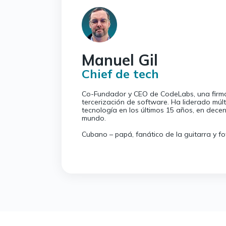
Manuel Gil
Chief de tech
Co-Fundador y CEO de CodeLabs, una firma
tercerización de software. Ha liderado múlt
tecnología en los últimos 15 años, en dece
mundo.
Cubano – papá, fanático de la guitarra y fo