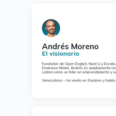
Andrés Moreno
El visionario
Fundador de Open English, Next U y Escala.
Endeavor Miami. Andrés es ampliamente re
Latina como un líder en emprendimiento y u
Venezolano – ha vivido en 9 países y habla