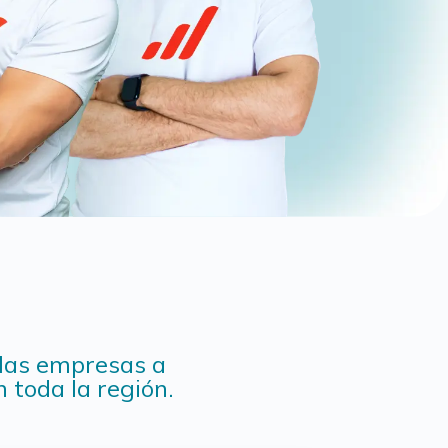
las empresas a
 toda la región.