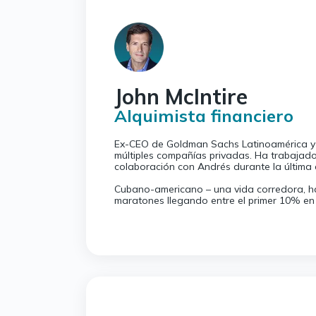
John McIntire
Alquimista financiero
Ex-CEO de Goldman Sachs Latinoamérica y d
múltiples compañías privadas. Ha trabajad
colaboración con Andrés durante la última
Cubano-americano – una vida corredora, ha
maratones llegando entre el primer 10% en