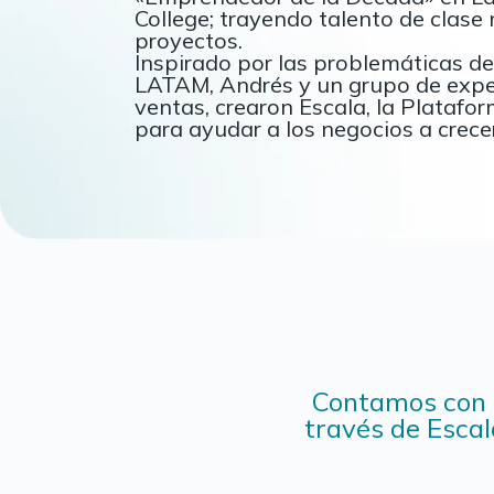
College; trayendo talento de clase
proyectos.
Inspirado por las problemáticas 
LATAM, Andrés y un grupo de exper
ventas, crearon Escala, la Plataf
para ayudar a los negocios a crec
Contamos con 
través de Escal