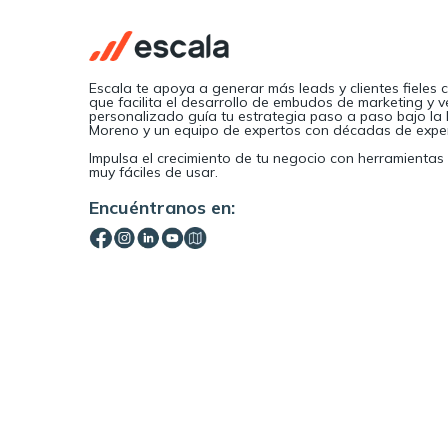
Escala te apoya a generar más leads y clientes fiele
que facilita el desarrollo de embudos de marketing y
personalizado guía tu estrategia paso a paso bajo la
Moreno y un equipo de expertos con décadas de exper
Impulsa el crecimiento de tu negocio con herramientas
muy fáciles de usar.
Encuéntranos en: