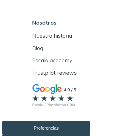
Nosotros
Nuestra historia
Blog
Escala academy
Trustpilot reviews